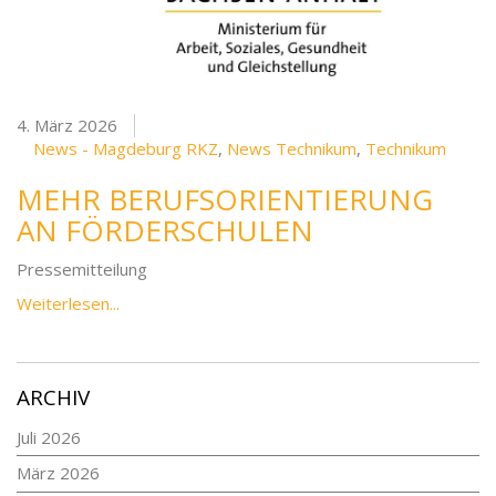
4. März 2026
News - Magdeburg RKZ
,
News Technikum
,
Technikum
MEHR BERUFSORIENTIERUNG
AN FÖRDERSCHULEN
Pressemitteilung
Weiterlesen...
ARCHIV
Juli 2026
März 2026