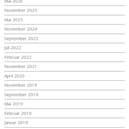
Mai 2026
November 2025
Mai 2025
November 2024
September 2023
Juli 2022
Februar 2022
November 2021
April 2020
November 2019
September 2019
Mai 2019
Februar 2019
Januar 2019