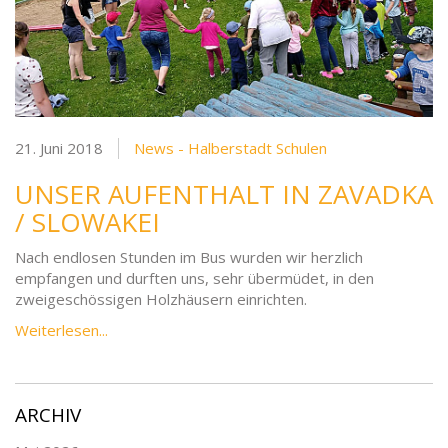
21. Juni 2018
News - Halberstadt Schulen
UNSER AUFENTHALT IN ZAVADKA
/ SLOWAKEI
Nach endlosen Stunden im Bus wurden wir herzlich
empfangen und durften uns, sehr übermüdet, in den
zweigeschössigen Holzhäusern einrichten.
Weiterlesen...
ARCHIV